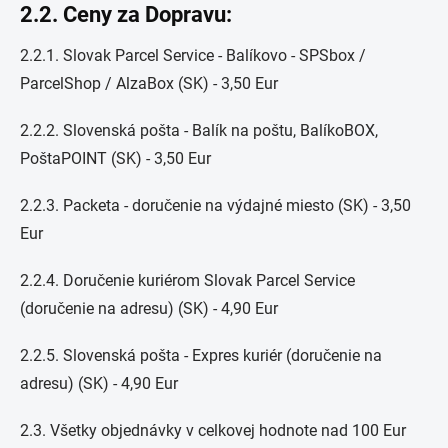
2.2. Ceny za Dopravu:
2.2.1. Slovak Parcel Service - Balíkovo - SPSbox /
ParcelShop / AlzaBox (SK) - 3,50 Eur
2.2.2. Slovenská pošta - Balík na poštu, BalíkoBOX,
PoštaPOINT (SK) - 3,50 Eur
2.2.3. Packeta - doručenie na výdajné miesto (SK) - 3,50
Eur
2.2.4. Doručenie kuriérom Slovak Parcel Service
(doručenie na adresu) (SK) - 4,90 Eur
2.2.5. Slovenská pošta - Expres kuriér (doručenie na
adresu) (SK) - 4,90 Eur
2.3. Všetky objednávky v celkovej hodnote nad 100 Eur