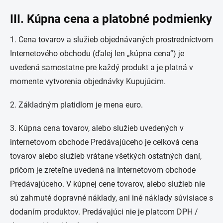
III. Kúpna cena a platobné podmienky
1. Cena tovarov a služieb objednávaných prostredníctvom
Internetového obchodu (ďalej len „kúpna cena“) je
uvedená samostatne pre každý produkt a je platná v
momente vytvorenia objednávky Kupujúcim.
2. Základným platidlom je mena euro.
3. Kúpna cena tovarov, alebo služieb uvedených v
internetovom obchode Predávajúceho je celková cena
tovarov alebo služieb vrátane všetkých ostatných daní,
pričom je zreteľne uvedená na Internetovom obchode
Predávajúceho. V kúpnej cene tovarov, alebo služieb nie
sú zahrnuté dopravné náklady, ani iné náklady súvisiace s
dodaním produktov. Predávajúci nie je platcom DPH /